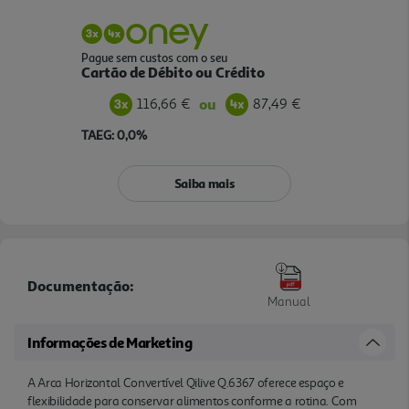
Pague sem custos com o seu
Cartão de Débito ou Crédito
116,66 €
87,49 €
ou
TAEG: 0,0%
Saiba mais
Documentação:
Manual
Informações de Marketing
A Arca Horizontal Convertível Qilive Q.6367 oferece espaço e
flexibilidade para conservar alimentos conforme a rotina. Com