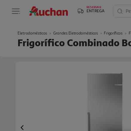
RESERVAR
ENTREGA
Pe
Eletrodomésticos
Grandes Eletrodomésticos
Frigoríficos
F
Frigorífico Combinado Bo
Previous