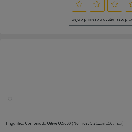
Frigorífico Combinado Qilive Q.6638 (no Frost C 201cm 356l Inox)