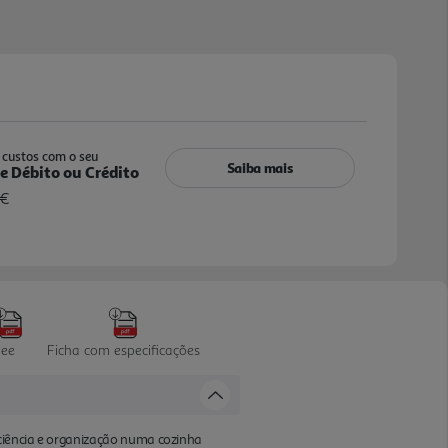
custos com o seu
Saiba mais
e Débito ou Crédito
 €
ee
Ficha com especificações
ciência e organização numa cozinha