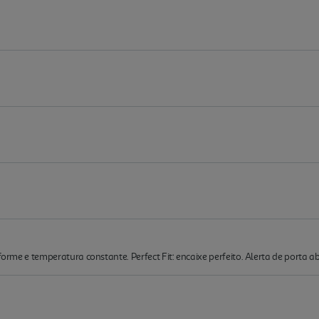
iforme e temperatura constante. Perfect Fit: encaixe perfeito. Alerta de porta a