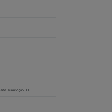
berta. Iluminação LED.