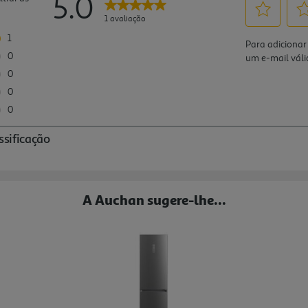
A Auchan sugere-lhe...