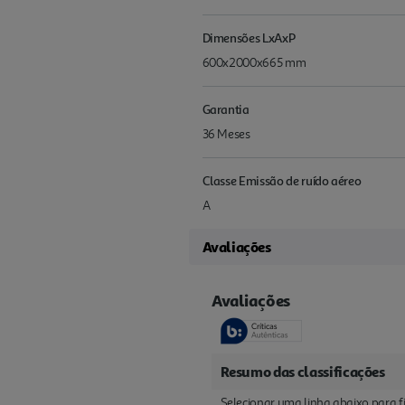
Dimensões LxAxP
600x2000x665 mm
Garantia
36 Meses
Classe Emissão de ruído aéreo
A
Avaliações