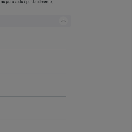
ma para cada tipo de alimento,