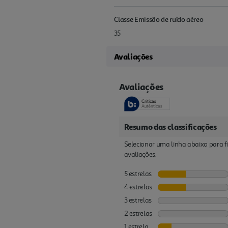
Classe Emissão de ruído aéreo
35
Avaliações