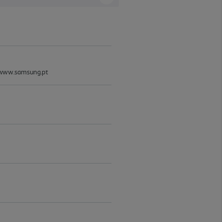
 - www.samsung.pt