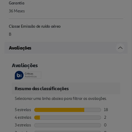
Garantia
36 Meses
Classe Emissão de ruído aéreo
B
Avaliações