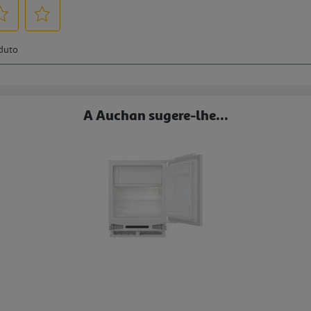
A Auchan sugere-lhe...