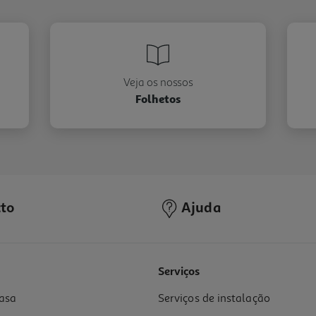
Veja os nossos
Folhetos
to
Ajuda
Serviços
asa
Serviços de instalação