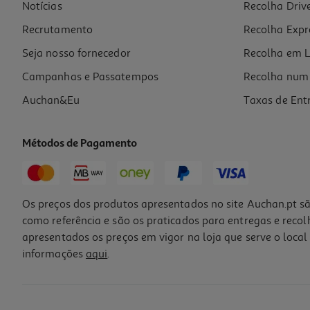
Notícias
Recolha Driv
Recrutamento
Recolha Expr
Seja nosso fornecedor
Recolha em L
Campanhas e Passatempos
Recolha num 
Auchan&Eu
Taxas de Ent
Métodos de Pagamento
Os preços dos produtos apresentados no site Auchan.pt sã
como referência e são os praticados para entregas e reco
apresentados os preços em vigor na loja que serve o local 
informações
aqui
.