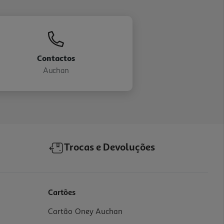
Contactos
Auchan
Trocas e Devoluções
Cartões
Cartão Oney Auchan