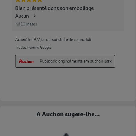
A Auchan sugere-lhe...