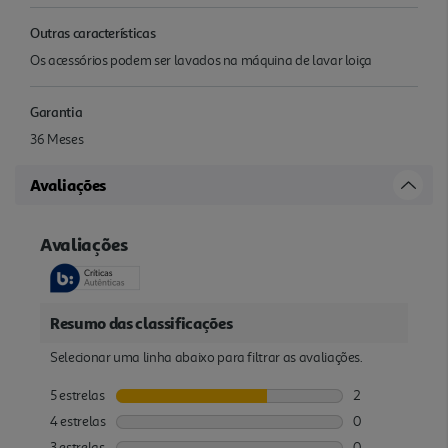
Outras características
Os acessórios podem ser lavados na máquina de lavar loiça
Garantia
36 Meses
Avaliações