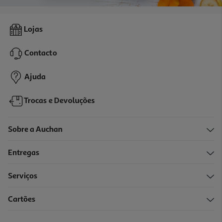
Lojas
Contacto
Ajuda
Trocas e Devoluções
Sobre a Auchan
Entregas
Serviços
Cartões