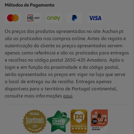
Métodos de Pagamento
Os preços dos produtos apresentados no site Auchan.pt
são os praticados nas compras online. Antes do registo e
autenticação do cliente os preços apresentados servem
apenas como referência e são os praticados para entregas
e recolhas no código postal 2650-435 Amadora. Após o
login e em função da proximidade e do código postal,
serão apresentados os preços em vigor na loja que serve
o local de entrega ou de recolha. Entregas apenas
disponíveis para o território de Portugal continental,
consulte mais informações
aqui
.