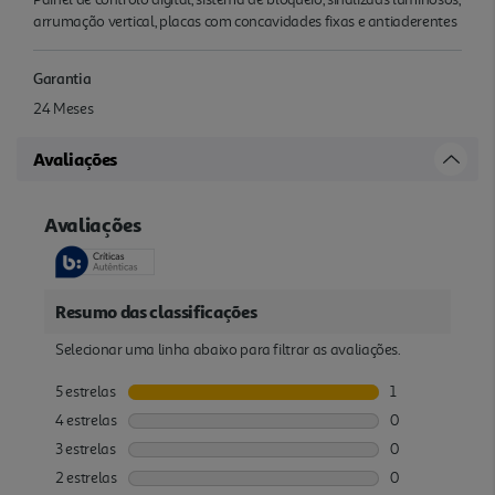
arrumação vertical, placas com concavidades fixas e antiaderentes
Garantia
24 Meses
Avaliações