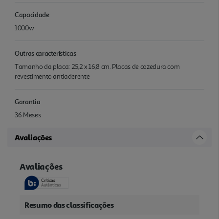
Capacidade
1000w
Outras características
Tamanho da placa: 25,2 x 16,8 cm. Placas de cozedura com
revestimento antiaderente
Garantia
36 Meses
Avaliações