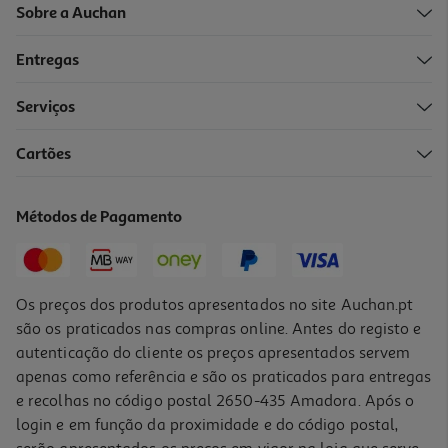
Sobre a Auchan
Entregas
Serviços
Cartões
Fritadeira Air Fryer Digital Qilive Q.5338 Creme 3l 1000w
39.99 €/un
Métodos de Pagamento
39,99 €
Os preços dos produtos apresentados no site Auchan.pt
são os praticados nas compras online. Antes do registo e
autenticação do cliente os preços apresentados servem
apenas como referência e são os praticados para entregas
e recolhas no código postal 2650-435 Amadora. Após o
login e em função da proximidade e do código postal,