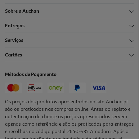
Sobre a Auchan
Entregas
Serviços
Cartões
Métodos de Pagamento
Os preços dos produtos apresentados no site Auchan.pt
são os praticados nas compras online. Antes do registo e
autenticação do cliente os preços apresentados servem
apenas como referência e são os praticados para entregas
e recolhas no código postal 2650-435 Amadora. Após o