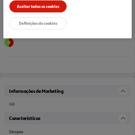
Aceitar todos os cookies
Definições de cookies
Informações de Marketing
NR.
Características
Sinopse