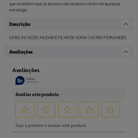
que acreditam que as pessoas são sempre o centro de qualquer
estratégia.
Descrição
LIVRO ÀS VEZES MUDAR É FICAR DE SOFIA CASTRO FERNANDES
Avaliações