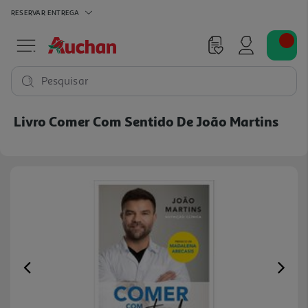
RESERVAR
ENTREGA
Pesquisar
Livro Comer Com Sentido De João Martins
Previous
Ne