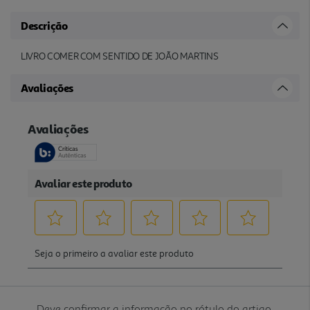
Descrição
LIVRO COMER COM SENTIDO DE JOÃO MARTINS
Avaliações
Deve confirmar a informação no rótulo do artigo.