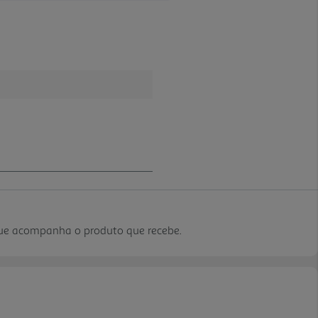
que acompanha o produto que recebe.