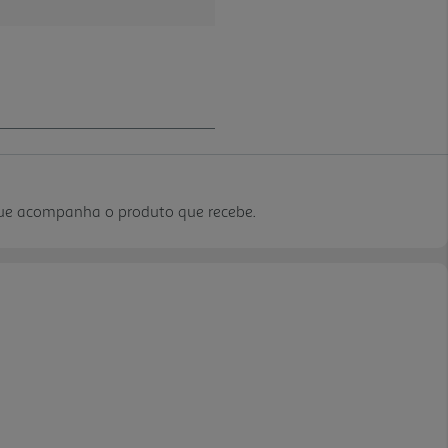
que acompanha o produto que recebe.