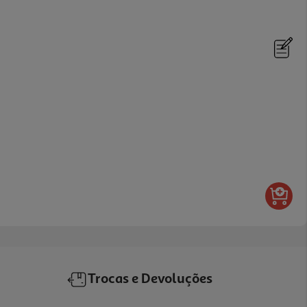
Trocas e Devoluções