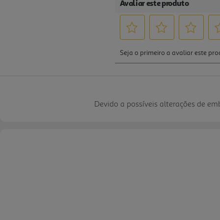
Devido a possíveis alterações de e