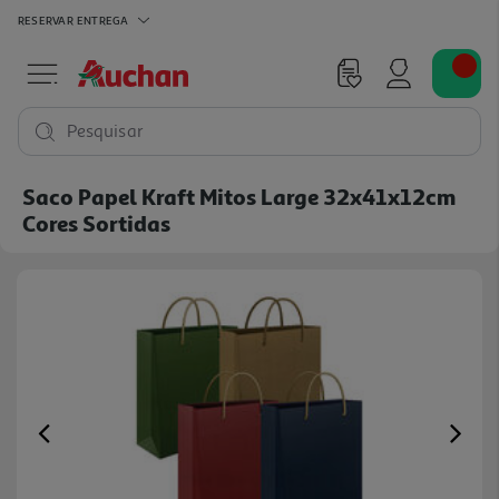
RESERVAR
ENTREGA
Pesquisar
Saco Papel Kraft Mitos Large 32x41x12cm
Cores Sortidas
Previous
Ne