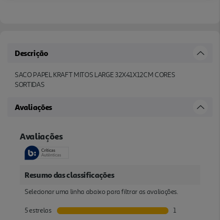
Descrição
SACO PAPEL KRAFT MITOS LARGE 32X41X12CM CORES
SORTIDAS
Avaliações