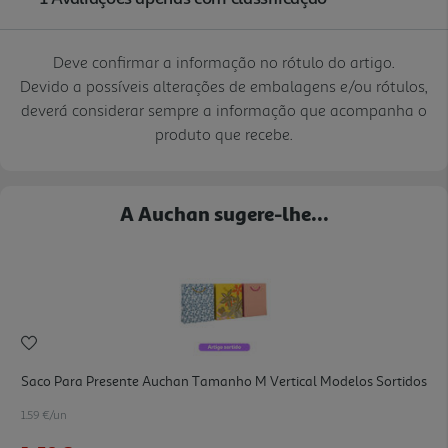
Deve confirmar a informação no rótulo do artigo.
Devido a possíveis alterações de embalagens e/ou rótulos,
deverá considerar sempre a informação que acompanha o
produto que recebe.
A Auchan sugere-lhe...
Saco Para Presente Auchan Tamanho M Vertical Modelos Sortidos
1.59 €/un