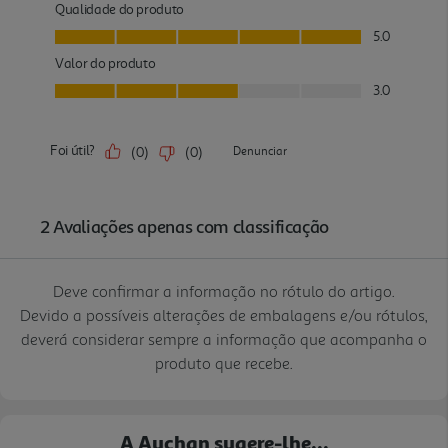
Deve confirmar a informação no rótulo do artigo.
Devido a possíveis alterações de embalagens e/ou rótulos,
deverá considerar sempre a informação que acompanha o
produto que recebe.
A Auchan sugere-lhe...