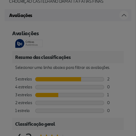
CHOURIÇÃO CASTELHANO DAMATTA FATIAS FINAS
Avaliações