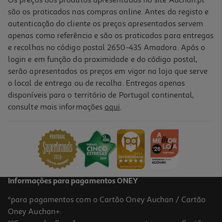
são os praticados nas compras online. Antes do registo e
autenticação do cliente os preços apresentados servem
apenas como referência e são os praticados para entregas
e recolhas no código postal 2650-435 Amadora. Após o
login e em função da proximidade e do código postal,
serão apresentados os preços em vigor na loja que serve
o local de entrega ou de recolha. Entregas apenas
disponíveis para o território de Portugal continental,
consulte mais informações
aqui
.
Informações para pagamentos ONEY
*para pagamentos com o Cartão Oney Auchan / Cartão
Oney Auchan+.