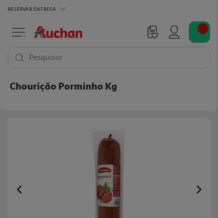
RESERVAR
ENTREGA
Pesquisar
Chourição Porminho Kg
Previous
Ne