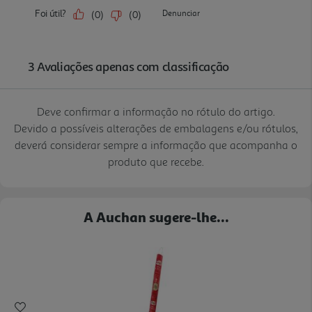
Deve confirmar a informação no rótulo do artigo.
Devido a possíveis alterações de embalagens e/ou rótulos,
deverá considerar sempre a informação que acompanha o
produto que recebe.
A Auchan sugere-lhe...