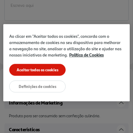
Ao clicar em "Aceitar todos os cookies", concorda com o
armazenamento de cookies no seu dispositivo para melhorar
a navegação no site, analisar a utilização do site e ajudar nas
nossas iniciativas de marketing.
Política de Cookies
Aceitar todos os cookies
Documentação:
Definições de cookies
ficha técnica
Informações de Marketing
Produto para ser consumido sem confecção culinária.
Características