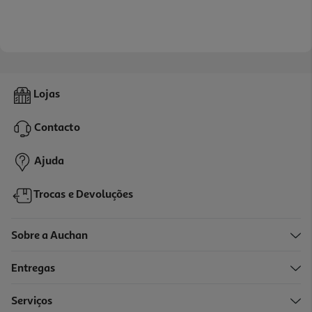
Lojas
Contacto
Ajuda
Trocas e Devoluções
Sobre a Auchan
Entregas
Serviços