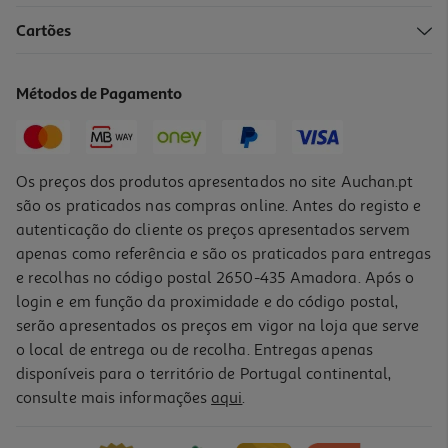
Cartões
Métodos de Pagamento
Os preços dos produtos apresentados no site Auchan.pt
são os praticados nas compras online. Antes do registo e
autenticação do cliente os preços apresentados servem
apenas como referência e são os praticados para entregas
e recolhas no código postal 2650-435 Amadora. Após o
login e em função da proximidade e do código postal,
serão apresentados os preços em vigor na loja que serve
o local de entrega ou de recolha. Entregas apenas
disponíveis para o território de Portugal continental,
consulte mais informações
aqui
.