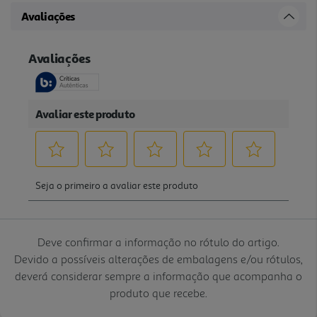
Avaliações
Deve confirmar a informação no rótulo do artigo.
Devido a possíveis alterações de embalagens e/ou rótulos,
deverá considerar sempre a informação que acompanha o
produto que recebe.