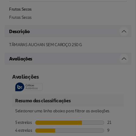
Frutos Secos
Frutas Secas
Descrição
TÂMARAS AUCHAN SEM CAROÇO 250 G
Avaliações