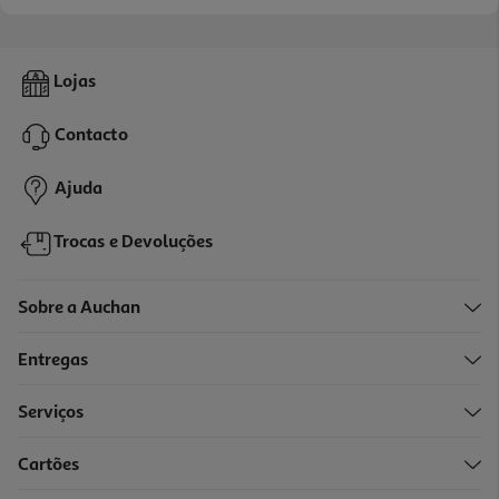
Lojas
Contacto
Ajuda
Trocas e Devoluções
Sobre a Auchan
Entregas
Serviços
Cartões