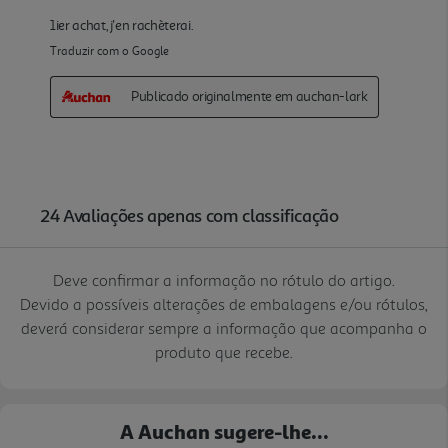
Deve confirmar a informação no rótulo do artigo.
Devido a possíveis alterações de embalagens e/ou rótulos,
deverá considerar sempre a informação que acompanha o
produto que recebe.
A Auchan sugere-lhe...