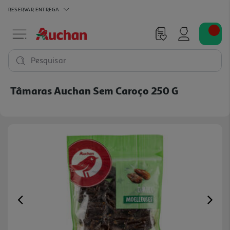
RESERVAR
ENTREGA
Pesquisar
Tâmaras Auchan Sem Caroço 250 G
Previous
Ne