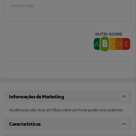
Informações de Marketing
As tâmaras são ricas em fibra e têm um forte poder anti oxidante
Características