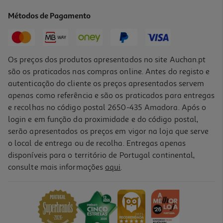
Métodos de Pagamento
Os preços dos produtos apresentados no site Auchan.pt
são os praticados nas compras online. Antes do registo e
autenticação do cliente os preços apresentados servem
apenas como referência e são os praticados para entregas
e recolhas no código postal 2650-435 Amadora. Após o
login e em função da proximidade e do código postal,
serão apresentados os preços em vigor na loja que serve
o local de entrega ou de recolha. Entregas apenas
disponíveis para o território de Portugal continental,
consulte mais informações
aqui
.