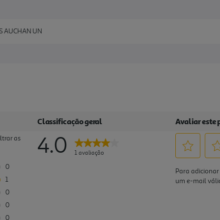
ES AUCHAN UN