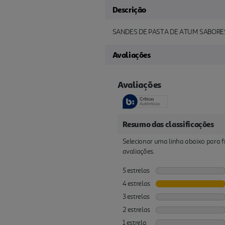
Descrição
SANDES DE PASTA DE ATUM SABOR
Avaliações