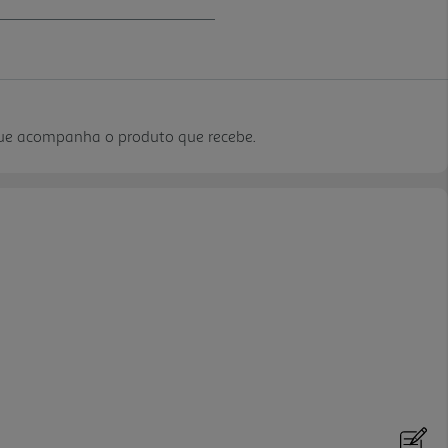
que acompanha o produto que recebe.