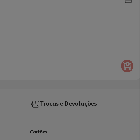
Trocas e Devoluções
Cartões