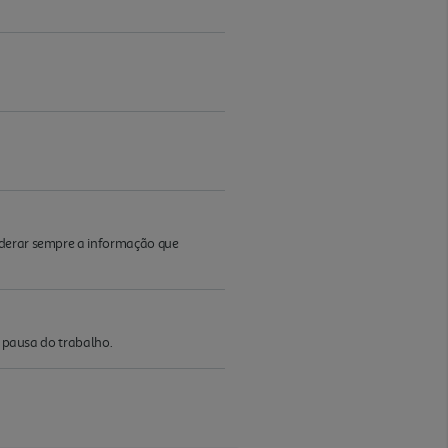
iderar sempre a informação que
a pausa do trabalho.