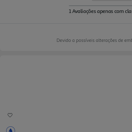
Devido a possíveis alterações de e