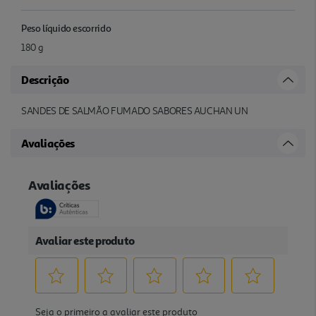
Peso líquido escorrido
180 g
Descrição
SANDES DE SALMÃO FUMADO SABORES AUCHAN UN
Avaliações