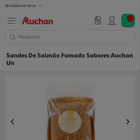
RESERVAR
ENTREGA
Pesquisar
Sandes De Salmão Fumado Sabores Auchan
Un
Previous
Ne