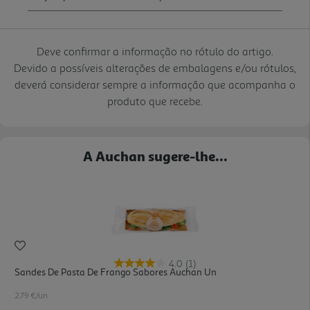
Deve confirmar a informação no rótulo do artigo.
Devido a possíveis alterações de embalagens e/ou rótulos,
deverá considerar sempre a informação que acompanha o
produto que recebe.
A Auchan sugere-lhe...
4.0
(1)
Sandes De Pasta De Frango Sabores Auchan Un
2.79 €/un