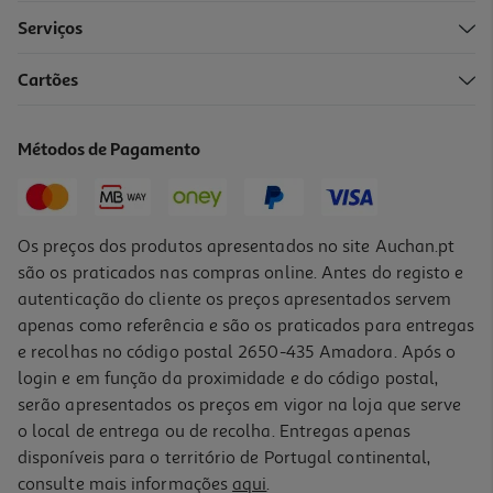
Serviços
Cartões
Métodos de Pagamento
Os preços dos produtos apresentados no site Auchan.pt
são os praticados nas compras online. Antes do registo e
autenticação do cliente os preços apresentados servem
apenas como referência e são os praticados para entregas
e recolhas no código postal 2650-435 Amadora. Após o
login e em função da proximidade e do código postal,
serão apresentados os preços em vigor na loja que serve
o local de entrega ou de recolha. Entregas apenas
disponíveis para o território de Portugal continental,
consulte mais informações
aqui
.