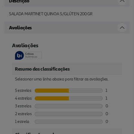
Descrição
SALADA MARTINET QUINOA S/GLÚTEN 200 GR
Avaliações