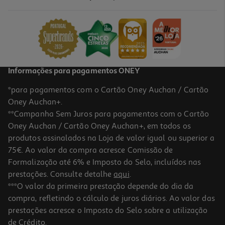
Informações para pagamentos ONEY
*para pagamentos com o Cartão Oney Auchan / Cartão
Oney Auchan+.
**Campanha Sem Juros para pagamentos com o Cartão
Oney Auchan / Cartão Oney Auchan+, em todos os
produtos assinalados na Loja de valor igual ou superior a
75€. Ao valor da compra acresce Comissão de
Formalização até 6% e Imposto do Selo, incluídos nas
prestações. Consulte detalhe
aqui
.
***O valor da primeira prestação depende do dia da
compra, refletindo o cálculo de juros diários. Ao valor das
prestações acresce o Imposto do Selo sobre a utilização
de Crédito.