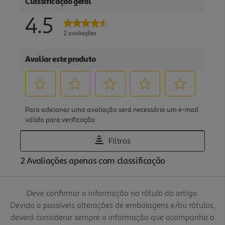
Deve confirmar a informação no rótulo do artigo.
Devido a possíveis alterações de embalagens e/ou rótulos,
deverá considerar sempre a informação que acompanha o