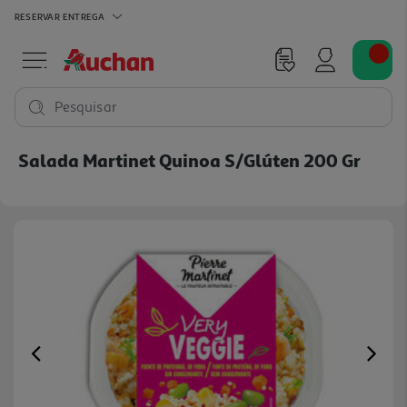
RESERVAR
ENTREGA
Pesquisar
Salada Martinet Quinoa S/glúten 200 Gr
Previous
Ne