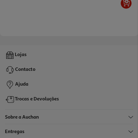
Lojas
Contacto
Ajuda
Trocas e Devoluções
Sobre a Auchan
Entregas