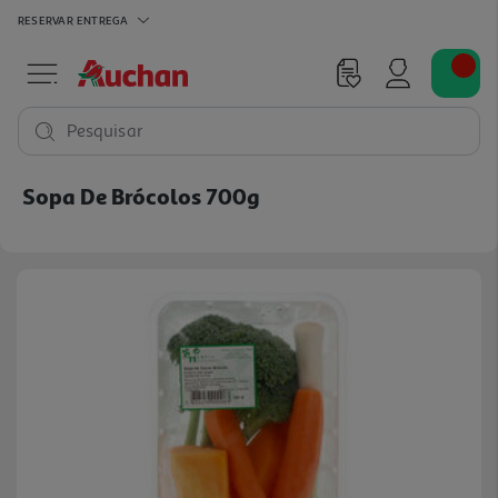
RESERVAR
ENTREGA
Pesquisar
Sopa De Brócolos 700g