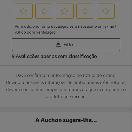
Deve confirmar a informação no rótulo do artigo.
Devido a possíveis alterações de embalagens e/ou rótulos,
deverá considerar sempre a informação que acompanha o
produto que recebe.
A Auchan sugere-lhe...