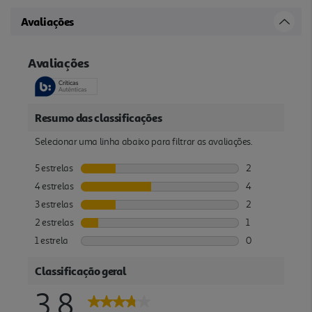
Avaliações