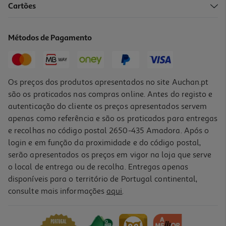
Cartões
Métodos de Pagamento
Os preços dos produtos apresentados no site Auchan.pt
são os praticados nas compras online. Antes do registo e
autenticação do cliente os preços apresentados servem
apenas como referência e são os praticados para entregas
e recolhas no código postal 2650-435 Amadora. Após o
login e em função da proximidade e do código postal,
serão apresentados os preços em vigor na loja que serve
o local de entrega ou de recolha. Entregas apenas
disponíveis para o território de Portugal continental,
consulte mais informações
aqui
.