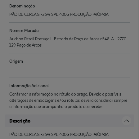
Denominação
PÃO DE CEREAIS -25% SAL 400G PRODUÇÃO PRÓPRIA
Nome e Morada
Auchan Retail Portugal - Estrada de Paço de Arcos nº 48-A - 2770-
129 Paço de Arcos
Origem
.
Informação Adicional
Confirmar a informação no rótulo do artigo. Devido a possíveis
alterações de embalagens e/ou rótulos, deverá considerar sempre
a informação que acompanha o produto que recebe.
Descrição
PÃO DE CEREAIS -25% SAL 400G PRODUÇÃO PRÓPRIA