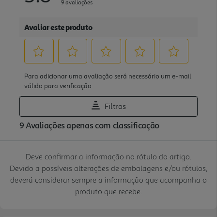
Deve confirmar a informação no rótulo do artigo.
Devido a possíveis alterações de embalagens e/ou rótulos,
deverá considerar sempre a informação que acompanha o
produto que recebe.