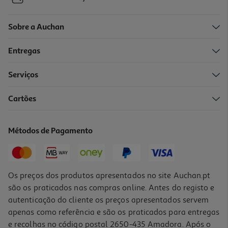
Sobre a Auchan
Entregas
Serviços
Cartões
Métodos de Pagamento
Os preços dos produtos apresentados no site Auchan.pt
são os praticados nas compras online. Antes do registo e
autenticação do cliente os preços apresentados servem
apenas como referência e são os praticados para entregas
e recolhas no código postal 2650-435 Amadora. Após o