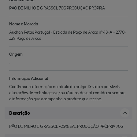
PÃO DE MILHO E GIRASSOL 70G PRODUÇÃO PRÓPRIA
Nome e Morada
Auchan Retail Portugal - Estrada de Paço de Arcos nº 48-A - 2770-
129 Paço de Arcos
Origem
.
Informação Adicional
Confirmar a informação no rótulo do artigo. Devido a possíveis
alterações de embalagens e/ou rótulos, deverá considerar sempre
a informação que acompanha o produto que recebe.
Descrição
PÃO DE MILHO E GIRASSOL -25% SAL PRODUÇÃO PRÓPRIA 70G