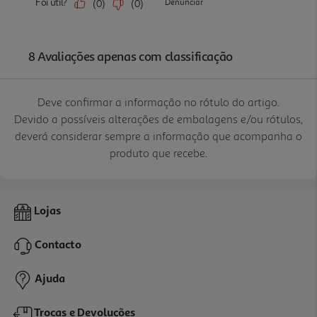
Deve confirmar a informação no rótulo do artigo.
Devido a possíveis alterações de embalagens e/ou rótulos,
deverá considerar sempre a informação que acompanha o
produto que recebe.
Lojas
Contacto
Ajuda
Trocas e Devoluções