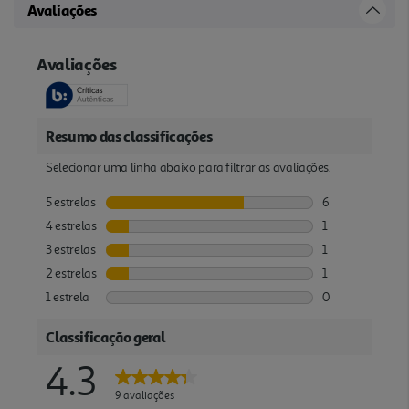
Avaliações