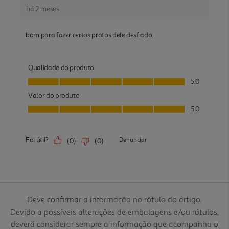
Deve confirmar a informação no rótulo do artigo.
Devido a possíveis alterações de embalagens e/ou rótulos,
deverá considerar sempre a informação que acompanha o