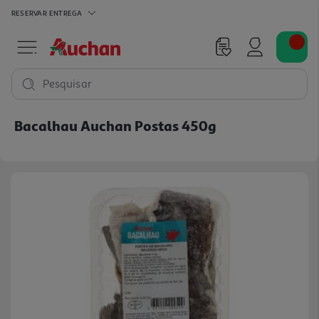
RESERVAR
ENTREGA
Pesquisar
Bacalhau Auchan Postas 450g