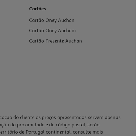
Cartões
Cartão Oney Auchan
Cartão Oney Auchan+
Cartão Presente Auchan
icação do cliente os preços apresentados servem apenas
nção da proximidade e do código postal, serão
erritório de Portugal continental, consulte mais