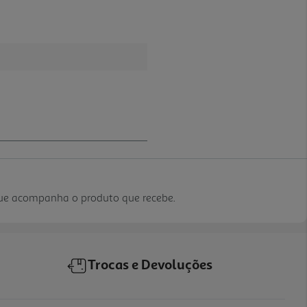
que acompanha o produto que recebe.
Trocas e Devoluções