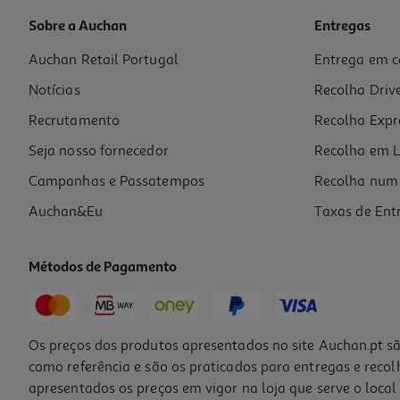
Sobre a Auchan
Entregas
Auchan Retail Portugal
Entrega em c
Notícias
Recolha Driv
Recrutamento
Recolha Expr
Seja nosso fornecedor
Recolha em L
Campanhas e Passatempos
Recolha num 
Auchan&Eu
Taxas de Ent
Métodos de Pagamento
Os preços dos produtos apresentados no site Auchan.pt sã
como referência e são os praticados para entregas e reco
apresentados os preços em vigor na loja que serve o local 