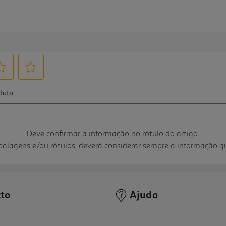
Deve confirmar a informação no rótulo do artigo.
mbalagens e/ou rótulos, deverá considerar sempre a informação 
to
Ajuda