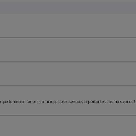
co que fornecem todos os aminoácidos essenciais, importantes nas mais várias 