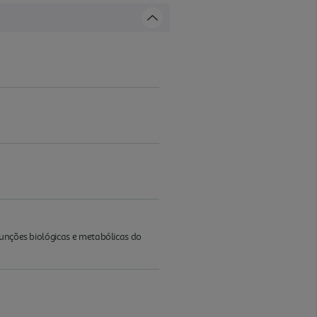
funções biológicas e metabólicas do