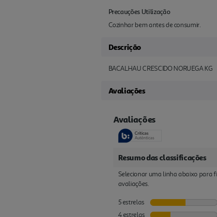
Precauções Utilização
Cozinhar bem antes de consumir.
Descrição
BACALHAU CRESCIDO NORUEGA KG
Avaliações