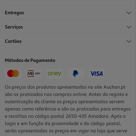
Entregas
Serviços
Cartões
Métodos de Pagamento
Os preços dos produtos apresentados no site Auchan.pt
são os praticados nas compras online. Antes do registo e
autenticação do cliente os preços apresentados servem
apenas como referência e são os praticados para entregas
e recolhas no código postal 2650-435 Amadora. Após o
login e em função da proximidade e do código postal,
serão apresentados os preços em vigor na loja que serve