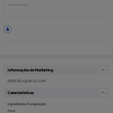
Informações de Marketing
PEIXE DE AQUACULTURA
Características
Ingredientes/Composição
Peixe