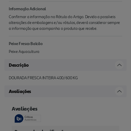
Informação Adicional
Confirmar a informação no Rótulo do Artigo. Devido a possíveis
alterações de embalagens e/ou rótulos, deverá considerar sempre
a informação que acompanha o produto que recebe.
Peixe Fresco Balcão
Peixe Aquacultura
Descrição
DOURADA FRESCA INTEIRA 400/600 KG
Avaliações