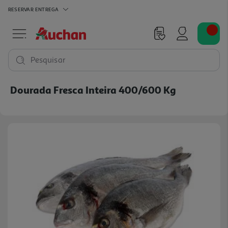
RESERVAR
ENTREGA
Pesquisar
Dourada Fresca Inteira 400/600 Kg