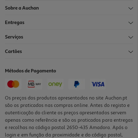
Sobre a Auchan
Entregas
Serviços
Cartões
Peixe Galo Kg
8.00 €/un
Métodos de Pagamento
15,99 €
/Kg
Os preços dos produtos apresentados no site Auchan.pt
são os praticados nas compras online. Antes do registo e
autenticação do cliente os preços apresentados servem
apenas como referência e são os praticados para entregas
e recolhas no código postal 2650-435 Amadora. Após o
login e em função da proximidade e do código postal,