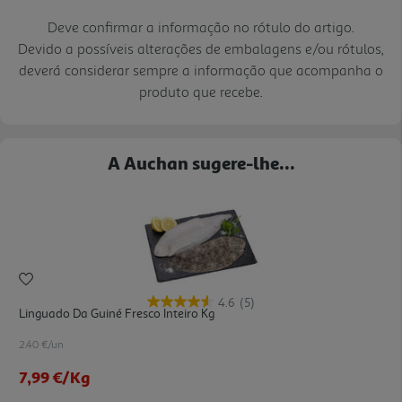
Deve confirmar a informação no rótulo do artigo.
Devido a possíveis alterações de embalagens e/ou rótulos,
deverá considerar sempre a informação que acompanha o
produto que recebe.
A Auchan sugere-lhe...
4.6
(5)
Linguado Da Guiné Fresco Inteiro Kg
2.40 €/un
7,99 €
/Kg