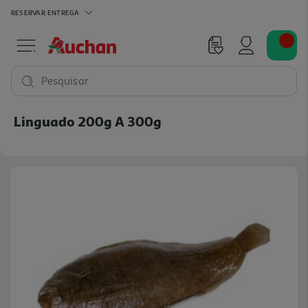
RESERVAR
ENTREGA
Pesquisar
Linguado 200g A 300g