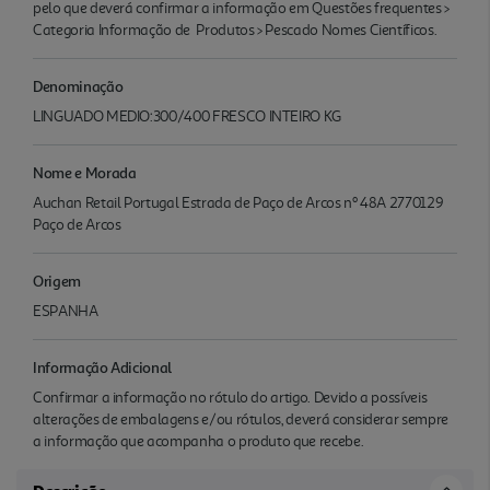
pelo que deverá confirmar a informação em Questões frequentes >
Categoria Informação de Produtos > Pescado Nomes Científicos.
Denominação
LINGUADO MEDIO:300/400 FRESCO INTEIRO KG
Nome e Morada
Auchan Retail Portugal Estrada de Paço de Arcos nº 48A 2770129
Paço de Arcos
Origem
ESPANHA
Informação Adicional
Confirmar a informação no rótulo do artigo. Devido a possíveis
alterações de embalagens e/ou rótulos, deverá considerar sempre
a informação que acompanha o produto que recebe.