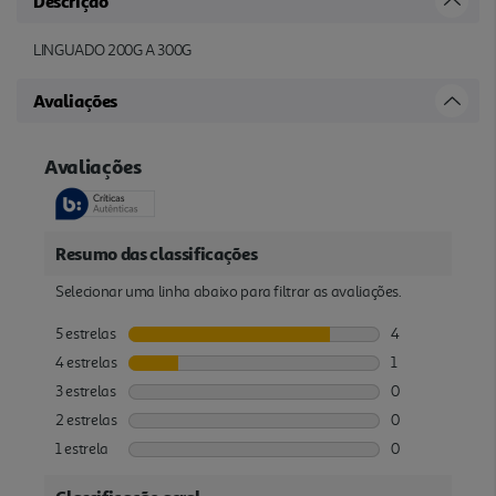
Descrição
LINGUADO 200G A 300G
Avaliações