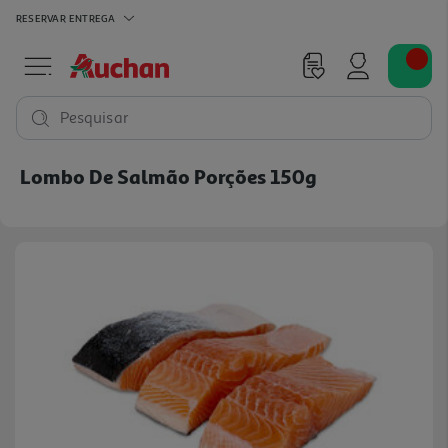
RESERVAR
ENTREGA
Pesquisar
Lombo De Salmão Porções 150g