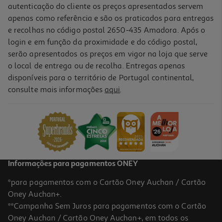
autenticação do cliente os preços apresentados servem
apenas como referência e são os praticados para entregas
e recolhas no código postal 2650-435 Amadora. Após o
login e em função da proximidade e do código postal,
serão apresentados os preços em vigor na loja que serve
o local de entrega ou de recolha. Entregas apenas
disponíveis para o território de Portugal continental,
consulte mais informações
aqui
.
Informações para pagamentos ONEY
*para pagamentos com o Cartão Oney Auchan / Cartão
Oney Auchan+.
**Campanha Sem Juros para pagamentos com o Cartão
Oney Auchan / Cartão Oney Auchan+, em todos os