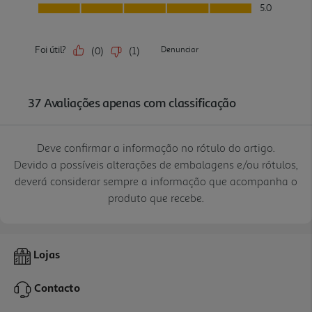
Deve confirmar a informação no rótulo do artigo.
Devido a possíveis alterações de embalagens e/ou rótulos,
deverá considerar sempre a informação que acompanha o
produto que recebe.
Lojas
Contacto