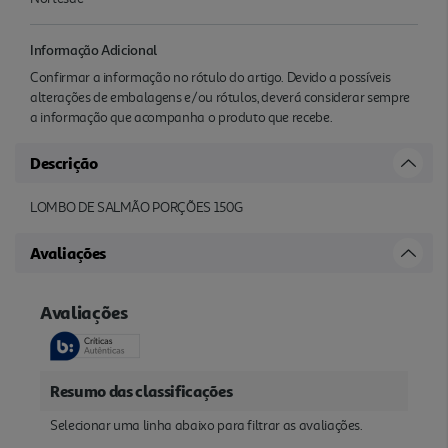
Informação Adicional
Confirmar a informação no rótulo do artigo. Devido a possíveis
alterações de embalagens e/ou rótulos, deverá considerar sempre
a informação que acompanha o produto que recebe.
Descrição
LOMBO DE SALMÃO PORÇÕES 150G
Avaliações