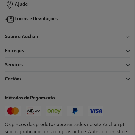
Ajuda
Trocas e Devoluções
Sobre a Auchan
Entregas
Serviços
Cartões
Métodos de Pagamento
Os preços dos produtos apresentados no site Auchan.pt
são os praticados nas compras online. Antes do registo e