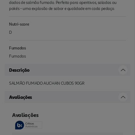
dados de salmão fumado. Perfeito para aperitivos, saladas ou
pokés - uma explosão de sabor e qualidade em cada pedaço.
Nutri-score
D
Fumados
Fumados
Descrição
SALMÃO FUMADO AUCHAN CUBOS 90GR
Avaliações