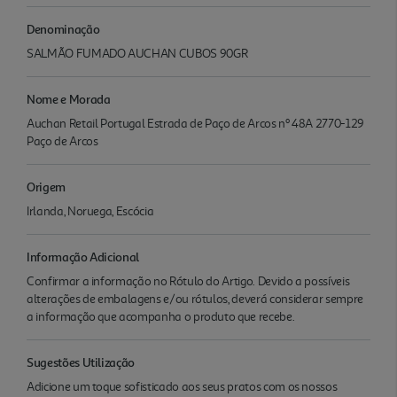
Denominação
SALMÃO FUMADO AUCHAN CUBOS 90GR
Nome e Morada
Auchan Retail Portugal Estrada de Paço de Arcos nº 48A 2770-129
Paço de Arcos
Origem
Irlanda, Noruega, Escócia
Informação Adicional
Confirmar a informação no Rótulo do Artigo. Devido a possíveis
alterações de embalagens e/ou rótulos, deverá considerar sempre
a informação que acompanha o produto que recebe.
Sugestões Utilização
Adicione um toque sofisticado aos seus pratos com os nossos