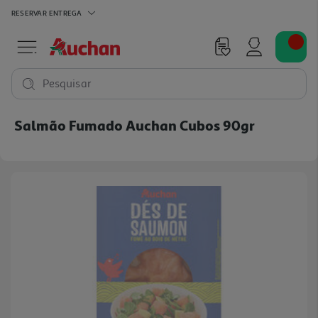
RESERVAR
ENTREGA
Pesquisar
Salmão Fumado Auchan Cubos 90gr