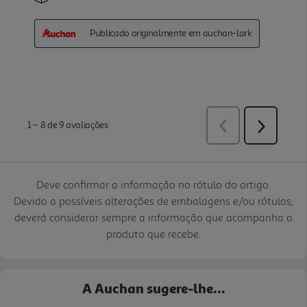
Deve confirmar a informação no rótulo do artigo.
Devido a possíveis alterações de embalagens e/ou rótulos,
deverá considerar sempre a informação que acompanha o
produto que recebe.
A Auchan sugere-lhe...