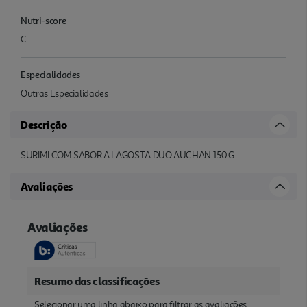
Nutri-score
C
Especialidades
Outras Especialidades
Descrição
SURIMI COM SABOR A LAGOSTA DUO AUCHAN 150 G
Avaliações