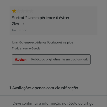
Deve confirmar a informação no rótulo do artigo.