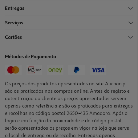
Entregas
Serviços
Cartões
Métodos de Pagamento
Os preços dos produtos apresentados no site Auchan.pt
são os praticados nas compras online. Antes do registo e
autenticação do cliente os preços apresentados servem
apenas como referência e são os praticados para entregas
e recolhas no código postal 2650-435 Amadora. Após o
login e em função da proximidade e do código postal,
serão apresentados os preços em vigor na loja que serve
o local de entrega ou de recolha. Entregas apenas