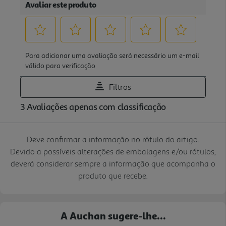
Deve confirmar a informação no rótulo do artigo.
Devido a possíveis alterações de embalagens e/ou rótulos,
deverá considerar sempre a informação que acompanha o
produto que recebe.
A Auchan sugere-lhe...