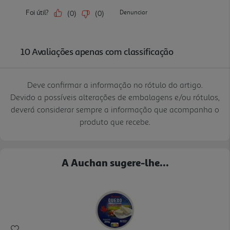
Deve confirmar a informação no rótulo do artigo.
Devido a possíveis alterações de embalagens e/ou rótulos,
deverá considerar sempre a informação que acompanha o
produto que recebe.
A Auchan sugere-lhe...