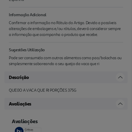
Informação Adicional
Confirmar a informação no Rótulo do Artigo. Devido a possíveis
alterações de embalagens e/ou rótulos, deverá considerar sempre
a informação que acompanha o produto que recebe.
Sugestões Utilização
Pode ser consumido com outros alimentos como pao/bolachas ou
simplesmente saboreando o seu queijo da vaca que ri
Descrição
QUEIJO A VACA QUE RI PORÇÕES 375G
Avaliações