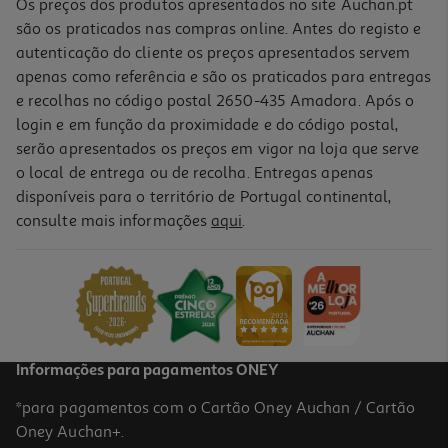
Os preços dos produtos apresentados no site Auchan.pt
são os praticados nas compras online. Antes do registo e
autenticação do cliente os preços apresentados servem
apenas como referência e são os praticados para entregas
e recolhas no código postal 2650-435 Amadora. Após o
login e em função da proximidade e do código postal,
serão apresentados os preços em vigor na loja que serve
o local de entrega ou de recolha. Entregas apenas
disponíveis para o território de Portugal continental,
consulte mais informações
aqui
.
Informações para pagamentos ONEY
*para pagamentos com o Cartão Oney Auchan / Cartão
Oney Auchan+.