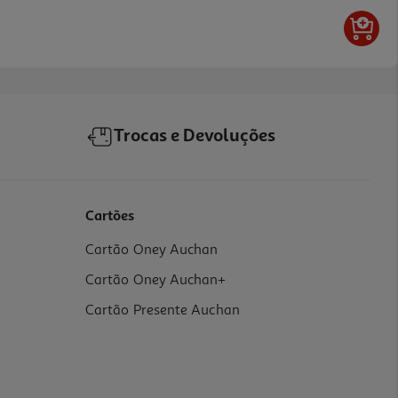
Trocas e Devoluções
Cartões
Cartão Oney Auchan
Cartão Oney Auchan+
Cartão Presente Auchan