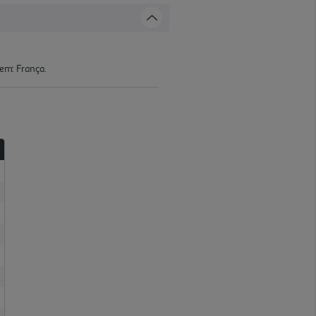
gem: França.