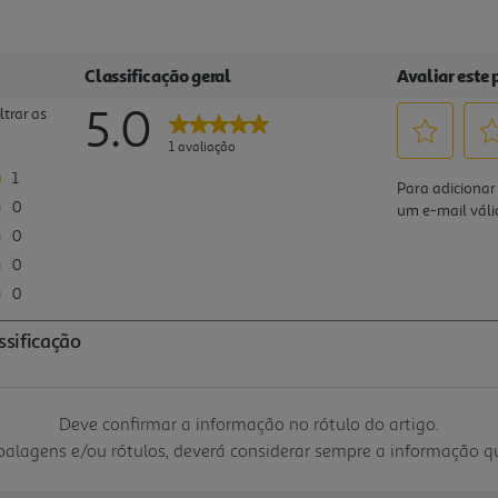
Deve confirmar a informação no rótulo do artigo.
mbalagens e/ou rótulos, deverá considerar sempre a informação 