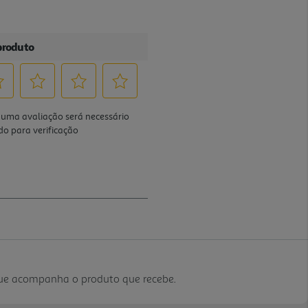
que acompanha o produto que recebe.