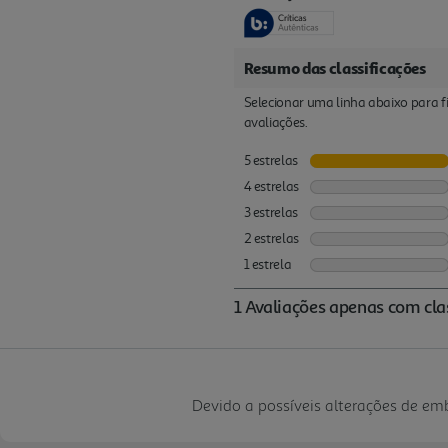
Devido a possíveis alterações de e