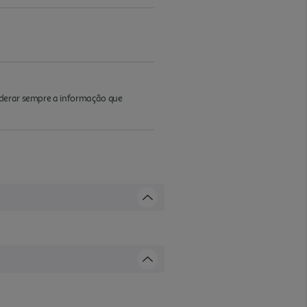
iderar sempre a informação que