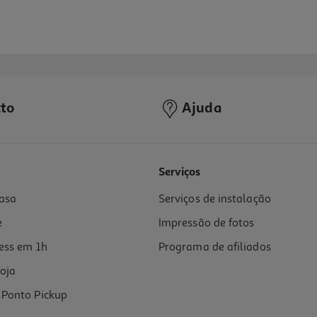
to
Ajuda
Serviços
asa
Serviços de instalação
e
Impressão de fotos
ess em 1h
Programa de afiliados
oja
Ponto Pickup