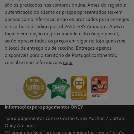
são os praticados nas compras online. Antes do registo e
autenticação do cliente os preços apresentados servem
apenas como referência e são os praticados para entregas
e recolhas no código postal 2650-435 Amadora. Após o
login e em função da proximidade e do código postal,
serão apresentados os preços em vigor na loja que serve
o local de entrega ou de recolha. Entregas apenas
disponíveis para o território de Portugal continental,
consulte mais informações
aqui
.
Informações para pagamentos ONEY
*para pagamentos com o Cartão Oney Auchan / Cartão
Oney Auchan+.
**Campanha Sem Juros para pagamentos com o Cartão