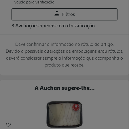
Deve confirmar a informação no rótulo do artigo.
Devido a possíveis alterações de embalagens e/ou rótulos,
deverá considerar sempre a informação que acompanha o
produto que recebe.
A Auchan sugere-lhe...