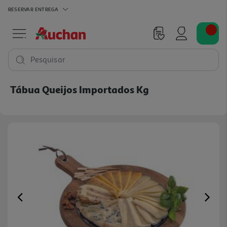
RESERVAR
ENTREGA
Pesquisar
Tábua Queijos Importados Kg
Previous
Ne