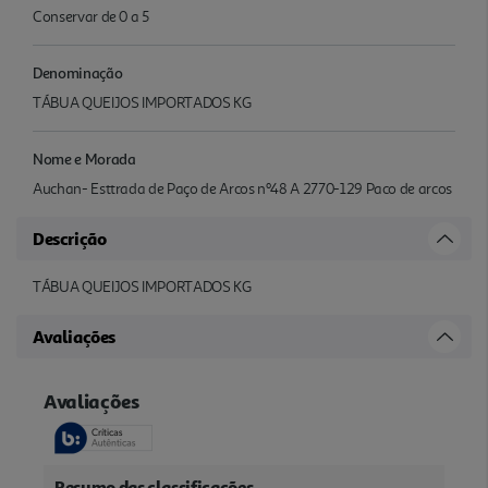
Conservar de 0 a 5
Denominação
TÁBUA QUEIJOS IMPORTADOS KG
Nome e Morada
Auchan- Esttrada de Paço de Arcos nº48 A 2770-129 Paco de arcos
Descrição
TÁBUA QUEIJOS IMPORTADOS KG
Avaliações