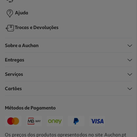
Ajuda
Trocas e Devoluções
Sobre a Auchan
Entregas
Serviços
Cartões
Métodos de Pagamento
Os preços dos produtos apresentados no site Auchan.pt