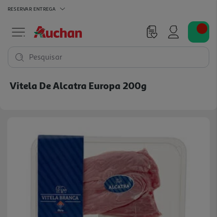
RESERVAR
ENTREGA
Pesquisar
Vitela De Alcatra Europa 200g