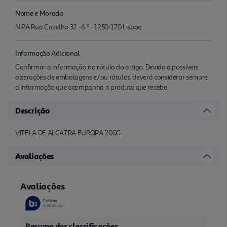
Nome e Morada
NIPA Rua Castilho 32 -6 º - 1250-170 Lisboa
Informação Adicional
Confirmar a informação no rótulo do artigo. Devido a possíveis
alterações de embalagens e/ou rótulos, deverá considerar sempre
a informação que acompanha o produto que recebe.
Descrição
VITELA DE ALCATRA EUROPA 200G
Avaliações