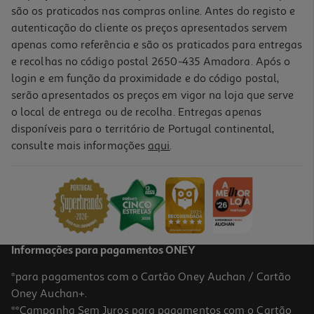
são os praticados nas compras online. Antes do registo e
autenticação do cliente os preços apresentados servem
apenas como referência e são os praticados para entregas
e recolhas no código postal 2650-435 Amadora. Após o
login e em função da proximidade e do código postal,
serão apresentados os preços em vigor na loja que serve
o local de entrega ou de recolha. Entregas apenas
disponíveis para o território de Portugal continental,
consulte mais informações
aqui
.
Informações para pagamentos ONEY
*para pagamentos com o Cartão Oney Auchan / Cartão
Oney Auchan+.
**Campanha Sem Juros para pagamentos com o Cartão