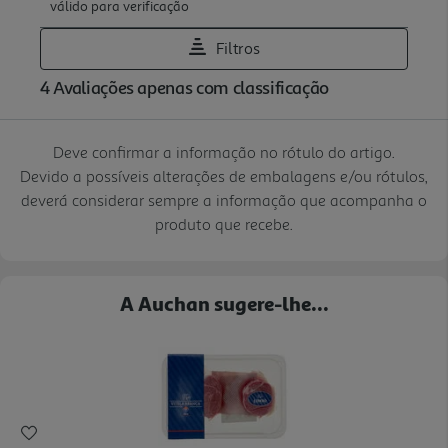
Deve confirmar a informação no rótulo do artigo.
Devido a possíveis alterações de embalagens e/ou rótulos,
deverá considerar sempre a informação que acompanha o
produto que recebe.
A Auchan sugere-lhe...