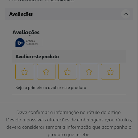
Avaliações
Deve confirmar a informação no rótulo do artigo.
Devido a possíveis alterações de embalagens e/ou rótulos,
deverá considerar sempre a informação que acompanha o
produto que recebe.