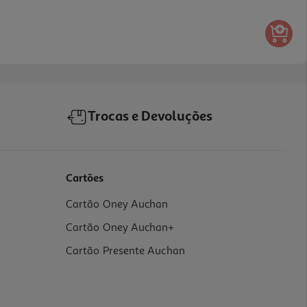
Trocas e Devoluções
Cartões
Cartão Oney Auchan
Cartão Oney Auchan+
Cartão Presente Auchan