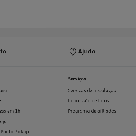
to
Ajuda
Serviços
asa
Serviços de instalação
e
Impressão de fotos
ess em 1h
Programa de afiliados
oja
Ponto Pickup