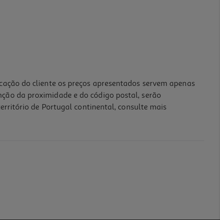
icação do cliente os preços apresentados servem apenas
nção da proximidade e do código postal, serão
erritório de Portugal continental, consulte mais