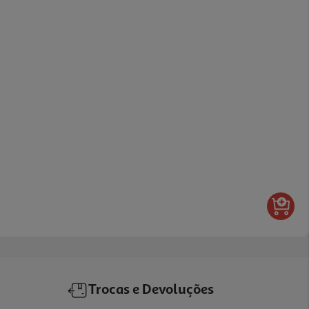
Trocas e Devoluções