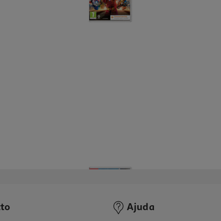
to
Ajuda