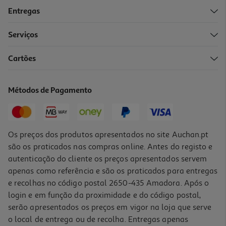
Entregas
Serviços
Cartões
Jogo Switch Super Mario Galaxy + Super Mario Galaxy 2
59.89 €/un
Métodos de Pagamento
59,89 €
Os preços dos produtos apresentados no site Auchan.pt
são os praticados nas compras online. Antes do registo e
autenticação do cliente os preços apresentados servem
apenas como referência e são os praticados para entregas
e recolhas no código postal 2650-435 Amadora. Após o
login e em função da proximidade e do código postal,
serão apresentados os preços em vigor na loja que serve
o local de entrega ou de recolha. Entregas apenas