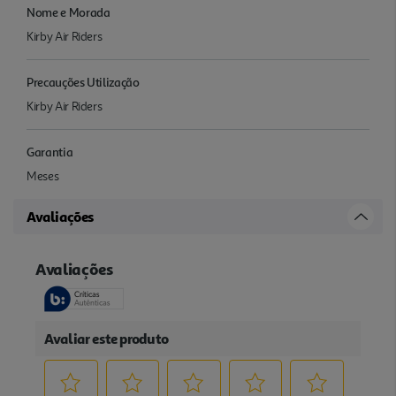
Nome e Morada
Kirby Air Riders
Precauções Utilização
Kirby Air Riders
Garantia
Meses
Avaliações