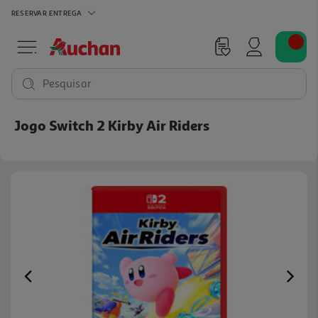
RESERVAR
ENTREGA
Pesquisar
Jogo Switch 2 Kirby Air Riders
Previous
Ne