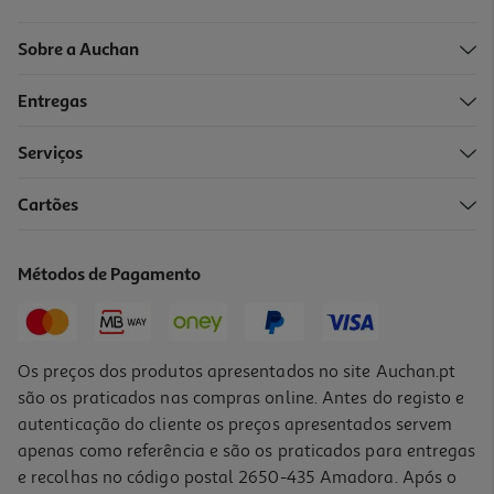
Sobre a Auchan
Entregas
Serviços
Cartões
Jogo Mario Kart World Switch 2
89.89 €/un
Métodos de Pagamento
89,89 €
Os preços dos produtos apresentados no site Auchan.pt
são os praticados nas compras online. Antes do registo e
autenticação do cliente os preços apresentados servem
apenas como referência e são os praticados para entregas
e recolhas no código postal 2650-435 Amadora. Após o