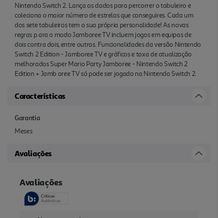
Nintendo Switch 2. Lança os dados para percorrer o tabuleiro e
coleciona o maior número de estrelas que conseguires. Cada um
dos sete tabuleiros tem a sua própria personalidade! As novas
regras p ara o modo Jamboree TV incluem jogos em equipas de
dois contra dois, entre outras. Funcionalidades da versão Nintendo
Switch 2 Edition - Jamboree TV e gráficos e taxa de atualização
melhorados Super Mario Party Jamboree - Nintendo Switch 2
Edition + Jamb oree TV só pode ser jogado na Nintendo Switch 2.
Características
Garantia
Meses
Avaliações