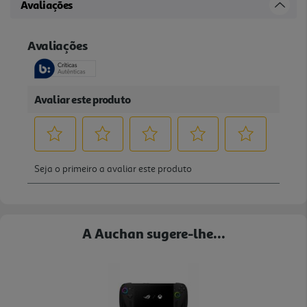
Avaliações
A Auchan sugere-lhe...