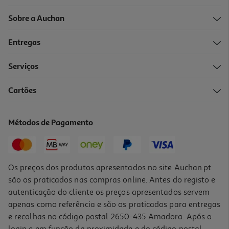
Sobre a Auchan
Entregas
Serviços
Cartões
Métodos de Pagamento
Os preços dos produtos apresentados no site Auchan.pt
são os praticados nas compras online. Antes do registo e
autenticação do cliente os preços apresentados servem
apenas como referência e são os praticados para entregas
e recolhas no código postal 2650-435 Amadora. Após o